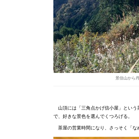
景信山から
山頂には「三角点かげ信小屋」という
で、好きな景色を選んでくつろげる。
茶屋の営業時間になり、さっそく「な