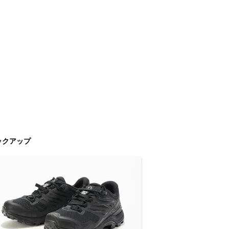
ックアップ