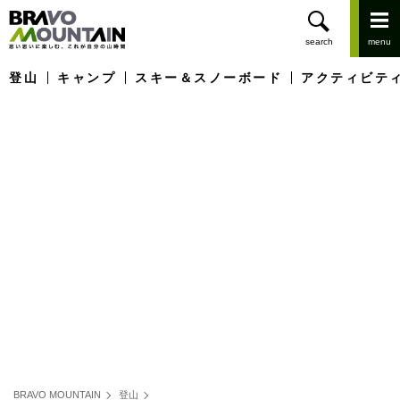
登山
キャンプ
スキー＆スノーボード
アクティビテ
BRAVO MOUNTAIN
登山