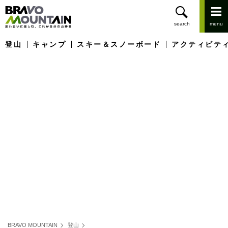
登山
キャンプ
スキー＆スノーボード
アクティビテ
BRAVO MOUNTAIN
登山