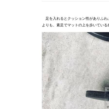
足を入れるとクッション性がありふわ
よりも、素足でマットの上を歩いている