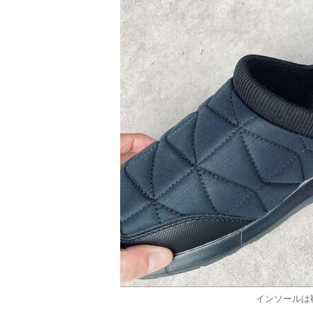
インソールは