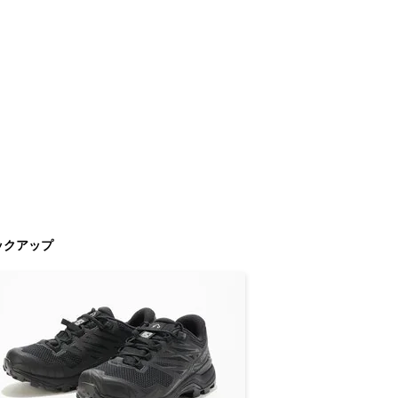
ックアップ