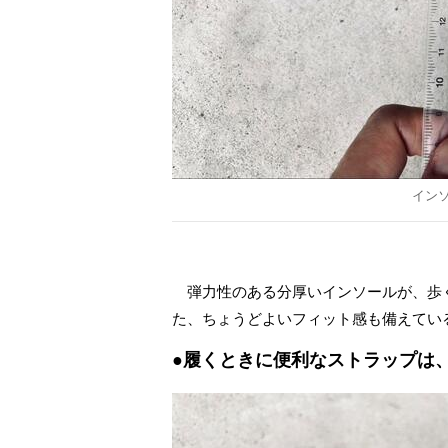
インソ
弾力性のある分厚いインソールが、歩
た、ちょうどよいフィット感も備えてい
●履くときに便利なストラップは