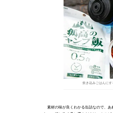
炊き込みごはんにす
素材の味が良くわかる缶詰なので、あ