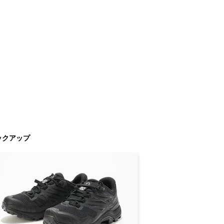
ックアップ