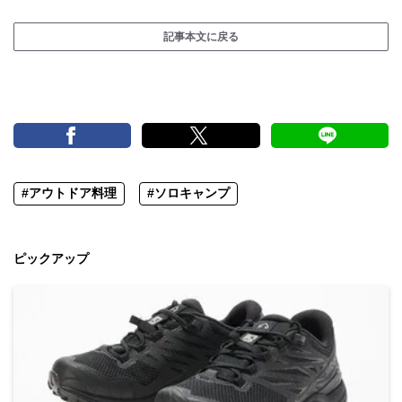
記事本文に戻る
#アウトドア料理
#ソロキャンプ
ピックアップ