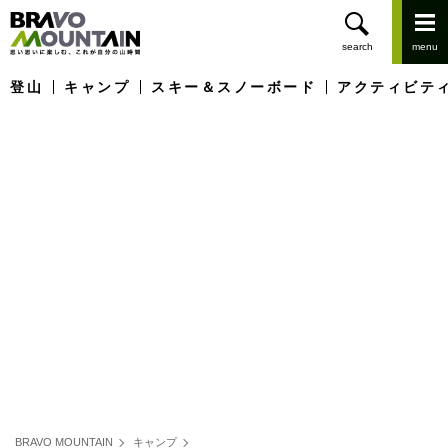
登山
キャンプ
スキー＆スノーボード
アクティビテ
BRAVO MOUNTAIN
キャンプ