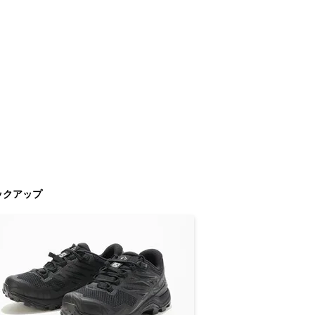
ックアップ