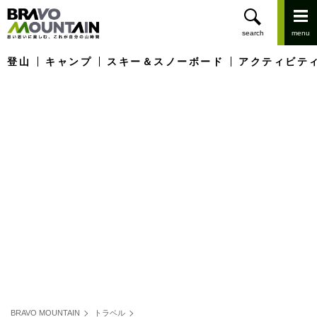
登山
キャンプ
スキー＆スノーボード
アクティビテ
BRAVO MOUNTAIN
トラベル