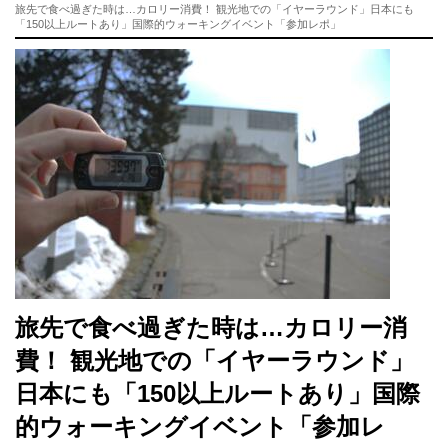
旅先で食べ過ぎた時は…カロリー消費！ 観光地での「イヤーラウンド」日本にも
「150以上ルートあり」国際的ウォーキングイベント「参加レポ」
旅先で食べ過ぎた時は…カロリー消
費！ 観光地での「イヤーラウンド」
日本にも「150以上ルートあり」国際
的ウォーキングイベント「参加レ