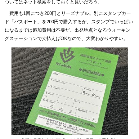
ついてはネット検索をしておくと良いだろう。
費用も1回につき200円とリーズナブル。別にスタンプカー
ド「パスポート」を200円で購入するが、スタンプでいっぱい
になるまでは追加費用は不要だ。出発地点となるウォーキン
グステーションで支払えばOKなので、大変わかりやすい。