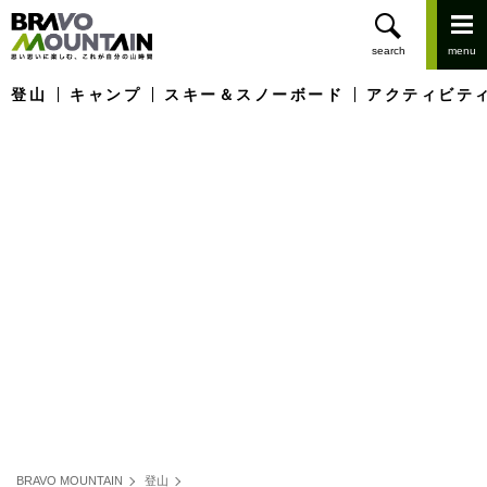
登山
キャンプ
スキー＆スノーボード
アクティビテ
BRAVO MOUNTAIN
登山