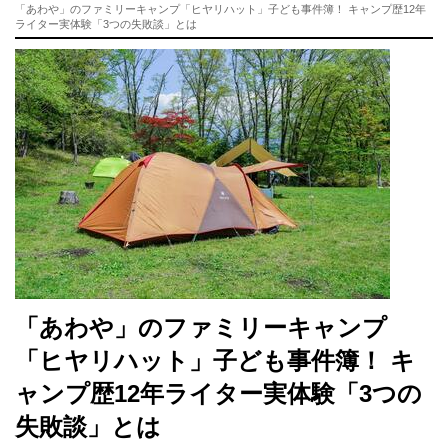
「あわや」のファミリーキャンプ「ヒヤリハット」子ども事件簿！ キャンプ歴12年
ライター実体験「3つの失敗談」とは
「あわや」のファミリーキャンプ
「ヒヤリハット」子ども事件簿！ キ
ャンプ歴12年ライター実体験「3つの
失敗談」とは