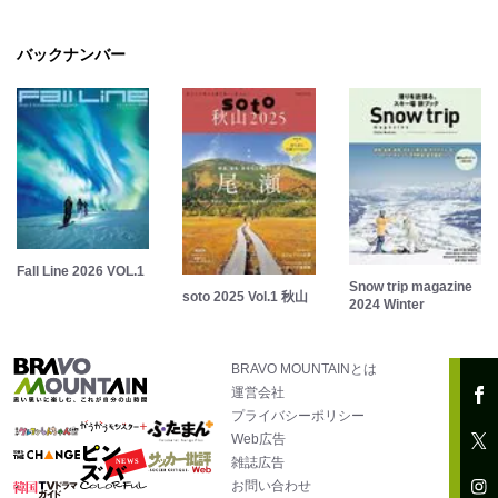
バックナンバー
Fall Line 2026 VOL.1
Snow trip magazine
soto 2025 Vol.1 秋山
2024 Winter
BRAVO MOUNTAINとは
運営会社
プライバシーポリシー
Web広告
雑誌広告
お問い合わせ