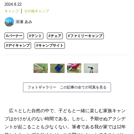
2024.8.22
キャンプ
その他キャンプ
深瀬 あみ
#バーナー
#テント
#チェア
#ファミリーキャンプ
#デイキャンプ
#キャンプサイト
フォトギャラリー この記事の全ての写真を見る
広々とした自然の中で、子どもと一緒に楽しむ家族キャン
プはかけがえのない時間である。しかし、予期せぬアクシデ
ントが起こることも少なくない。筆者である我が家では12年