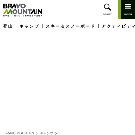
登山
キャンプ
スキー＆スノーボード
アクティビテ
BRAVO MOUNTAIN
キャンプ