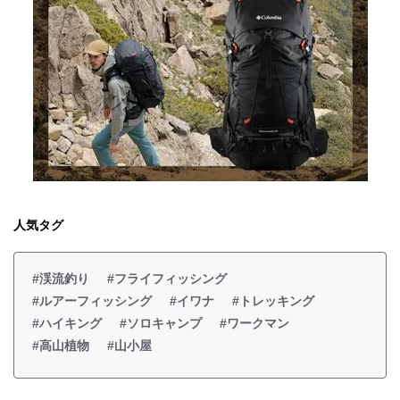
人気タグ
#渓流釣り
#フライフィッシング
#ルアーフィッシング
#イワナ
#トレッキング
#ハイキング
#ソロキャンプ
#ワークマン
#高山植物
#山小屋