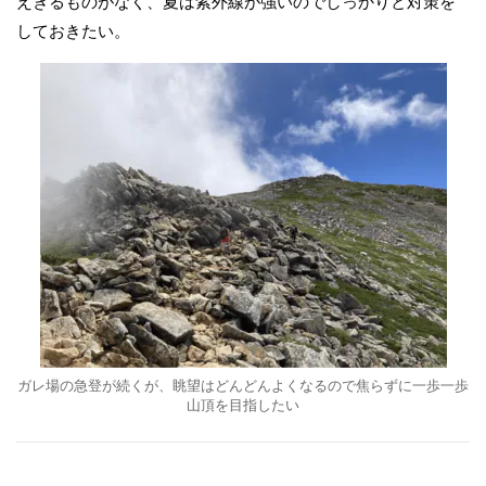
えぎるものがなく、夏は紫外線が強いのでしっかりと対策を
しておきたい。
ガレ場の急登が続くが、眺望はどんどんよくなるので焦らずに一歩一歩
山頂を目指したい