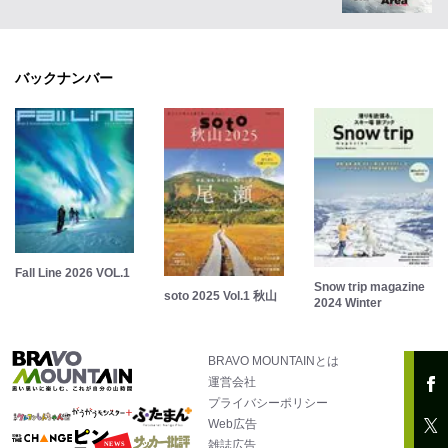
バックナンバー
Fall Line 2026 VOL.1
Snow trip magazine
soto 2025 Vol.1 秋山
2024 Winter
BRAVO MOUNTAINとは
運営会社
プライバシーポリシー
Web広告
雑誌広告