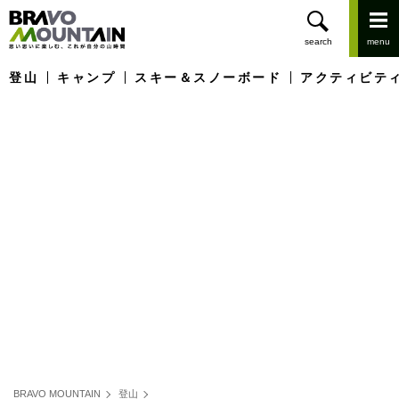
登山
キャンプ
スキー＆スノーボード
アクティビテ
BRAVO MOUNTAIN
登山