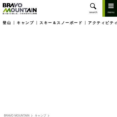
登山
キャンプ
スキー＆スノーボード
アクティビテ
BRAVO MOUNTAIN
キャンプ