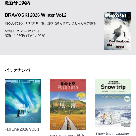
最新号ご案内
BRAVOSKI 2026 Winter Vol.2
知る人ぞ知る、いいスキー場。規模に縛られず、楽しんだもの勝ち
発売日：2025年12月16日
定価：1,540円 (本体1,400円)
バックナンバー
Fall Line 2026 VOL.1
Snow trip magazine