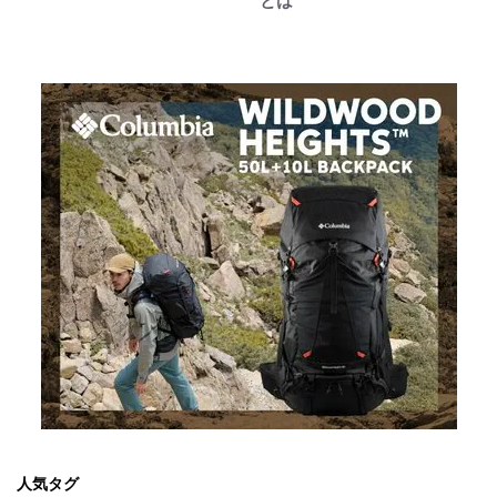
とは
人気タグ