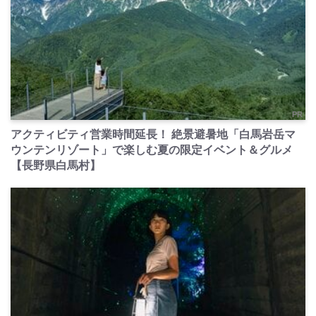
PR
アクティビティ営業時間延長！ 絶景避暑地「白馬岩岳マ
ウンテンリゾート」で楽しむ夏の限定イベント＆グルメ
【長野県白馬村】