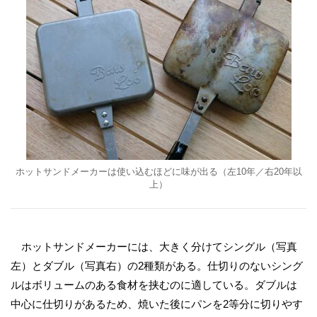
ホットサンドメーカーは使い込むほどに味が出る（左10年／右20年以
上）
ホットサンドメーカーには、大きく分けてシングル（写真
左）とダブル（写真右）の2種類がある。仕切りのないシング
ルはボリュームのある食材を挟むのに適している。ダブルは
中心に仕切りがあるため、焼いた後にパンを2等分に切りやす