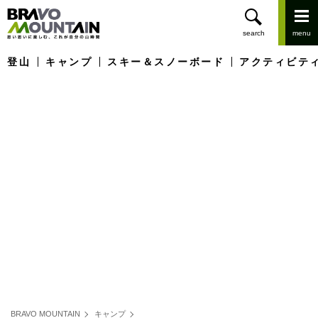
登山
キャンプ
スキー＆スノーボード
アクティビテ
BRAVO MOUNTAIN
キャンプ