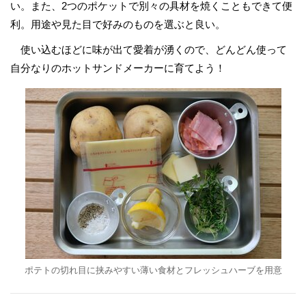
い。また、2つのポケットで別々の具材を焼くこともできて便
利。用途や見た目で好みのものを選ぶと良い。
使い込むほどに味が出て愛着が湧くので、どんどん使って
自分なりのホットサンドメーカーに育てよう！
ポテトの切れ目に挟みやすい薄い食材とフレッシュハーブを用意