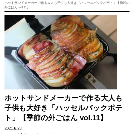
ホットサンドメーカーで作る大人も子供も大好き「ハッセルバックポテト」【季節の
外ごはん vol.11】
ホットサンドメーカーで作る大人も
子供も大好き「ハッセルバックポテ
ト」【季節の外ごはん vol.11】
2021.6.23