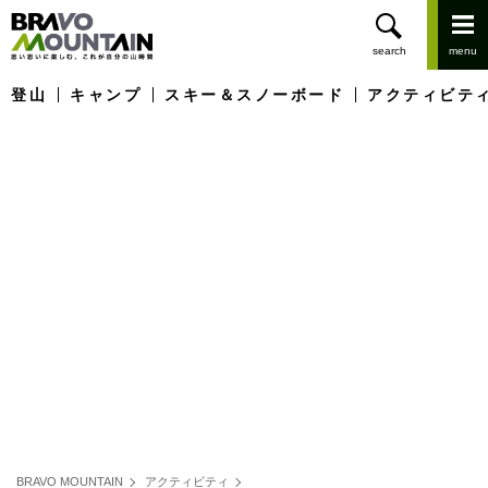
登山
キャンプ
スキー＆スノーボード
アクティビテ
BRAVO MOUNTAIN
アクティビティ