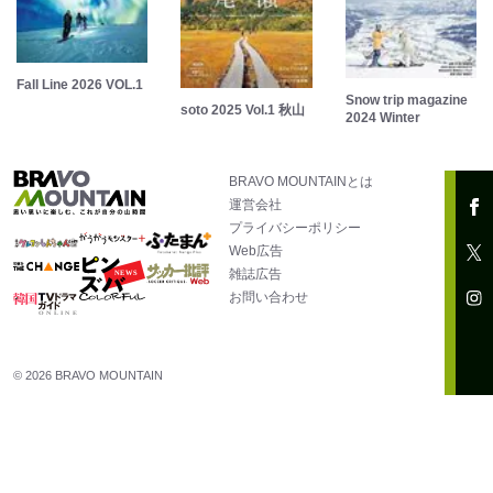
Fall Line 2026 VOL.1
Snow trip magazine
soto 2025 Vol.1 秋山
2024 Winter
BRAVO MOUNTAINとは
運営会社
プライバシーポリシー
Web広告
雑誌広告
お問い合わせ
© 2026 BRAVO MOUNTAIN