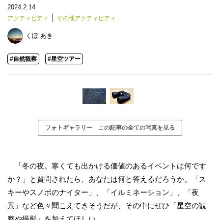
2024.2.14
アクティビティ
その他アクティビティ
くぼ あき
#自然観察
#星空ツアー
フォトギャラリー この記事の全ての写真を見る
「冬の夜。寒くても出かける価値のあるイベントは何です
か？」と質問されたら、あなたは何と答えるだろうか。「ス
キーやスノボのナイター」、「イルミネーション」、「夜
景」など色々聞こえてきそうだが、その中にぜひ「星空の観
察や撮影」を加えてほしい。