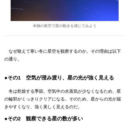
本物の夜空で星の動きを感じてみよう
なぜ敢えて寒い冬に星空を観察するのか。その理由は以下
の通り。
●その1 空気が澄み渡り、星の光が強く見える
冬は乾燥する季節。空気中の水蒸気が少なくなるため、星
の輪郭がくっきりクリアになる。そのため、星からの光が届
きやすくなり、強く美しく見えるのだ。
●その2 観察できる星の数が多い