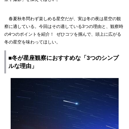
春夏秋冬問わず楽しめる星空だが、実は冬の夜は星空の観
察に適している。今回はその適している3つの理由と、観察時
の4つのポイントを紹介！ ぜひコツを掴んで、頭上に広がる
冬の星空を味わってほしい。
■冬が星座観察におすすめな「3つのシンプ
ルな理由」