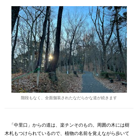
階段もなく、全面舗装されたなだらかな道が続きます
「中里口」からの道は、楽チンそのもの。周囲の木には樹
木札もつけられているので、植物の名前を覚えながら歩いて