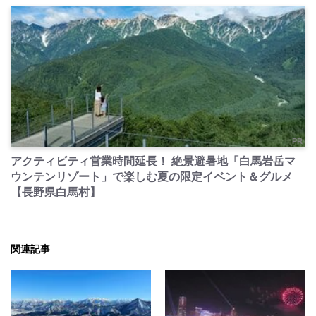
PR
アクティビティ営業時間延長！ 絶景避暑地「白馬岩岳マ
ウンテンリゾート」で楽しむ夏の限定イベント＆グルメ
【長野県白馬村】
関連記事