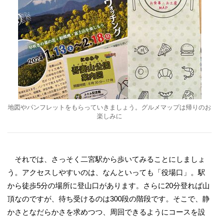
地図やパンフレットをもらっていきましょう。グルメマップは帰りのお
楽しみに
それでは、さっそく二宮駅から歩いてみることにしましょ
う。アクセスしやすいのは、なんといっても「役場口」。駅
から徒歩5分の場所に登山口があります。さらに20分登れば山
頂なのですが、待ち受けるのは300段の階段です。そこで、静
かさとなだらかさを求めつつ、周回できるようにコースを設