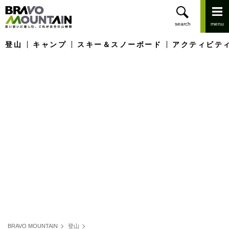
登山
キャンプ
スキー＆スノーボード
アクティビテ
BRAVO MOUNTAIN
登山