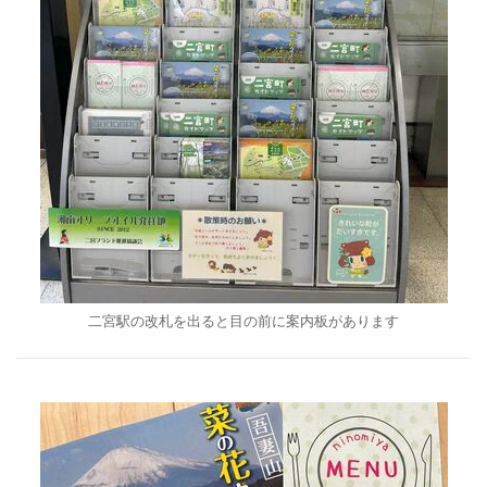
二宮駅の改札を出ると目の前に案内板があります