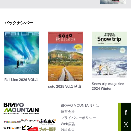
バックナンバー
Fall Line 2026 VOL.1
Snow trip magazine
soto 2025 Vol.1 秋山
2024 Winter
BRAVO MOUNTAINとは
運営会社
プライバシーポリシー
Web広告
雑誌広告