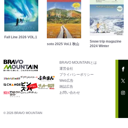
Fall Line 2026 VOL.1
Snow trip magazine
soto 2025 Vol.1 秋山
2024 Winter
BRAVO MOUNTAINとは
運営会社
プライバシーポリシー
Web広告
雑誌広告
お問い合わせ
© 2026 BRAVO MOUNTAIN