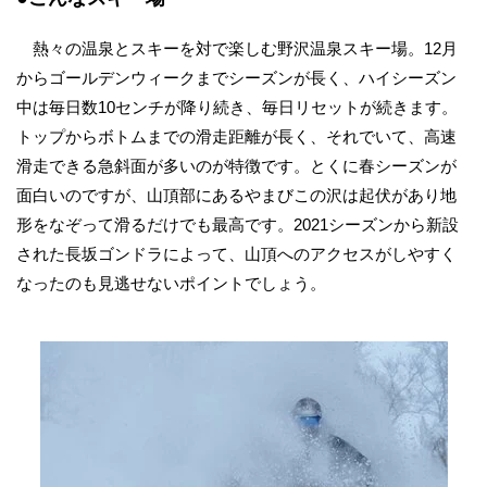
熱々の温泉とスキーを対で楽しむ野沢温泉スキー場。12月
からゴールデンウィークまでシーズンが長く、ハイシーズン
中は毎日数10センチが降り続き、毎日リセットが続きます。
トップからボトムまでの滑走距離が長く、それでいて、高速
滑走できる急斜面が多いのが特徴です。とくに春シーズンが
面白いのですが、山頂部にあるやまびこの沢は起伏があり地
形をなぞって滑るだけでも最高です。2021シーズンから新設
された長坂ゴンドラによって、山頂へのアクセスがしやすく
なったのも見逃せないポイントでしょう。