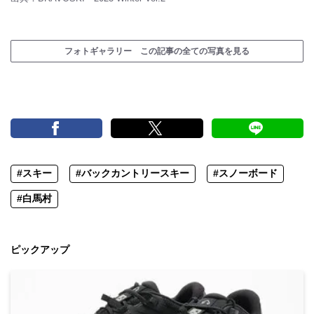
フォトギャラリー この記事の全ての写真を見る
#スキー
#バックカントリースキー
#スノーボード
#白馬村
ピックアップ