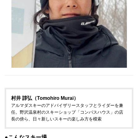
村井 諄弘（Tomohiro Murai）
アルマダスキーのアドバイザリースタッフとライダーを兼
任。野沢温泉村のスキーショップ「コンパスハウス」の店
長の傍ら、日々新しいスキーの楽しみ方を模索
●こんなスキー場