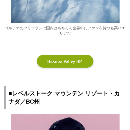
コルチナのツリーランは国内はもちろん世界中にファンを持つ名高いエ
リアだ
Hakuba Valley HP
■レベルストーク マウンテン リゾート・カ
ナダ／BC州