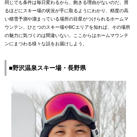
同じでも条件は毎日変わるから、飽きる理由がないのだ。滑
るほどにスキー場の状況が手に取るようにわかり、精度の高
い積雪予測や溜まっている場所の目星がつけられるホームマ
ウンテン。ひとつのスキー場やBCエリアを知れば、その場所
の魅力に気づくのは間違いない。ここからはホームマウンテ
ンにまつわる様々な話をお届けしよう。
■野沢温泉スキー場・長野県