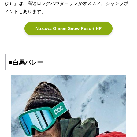
び）」は、高速ロングパウダーランがオススメ。ジャンプポ
イントもあります。
Nozawa Onsen Snow Resort HP
■白馬バレー