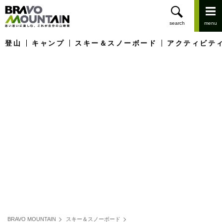
登山
キャンプ
スキー＆スノーボード
アクティビテ
BRAVO MOUNTAIN
スキー＆スノーボード