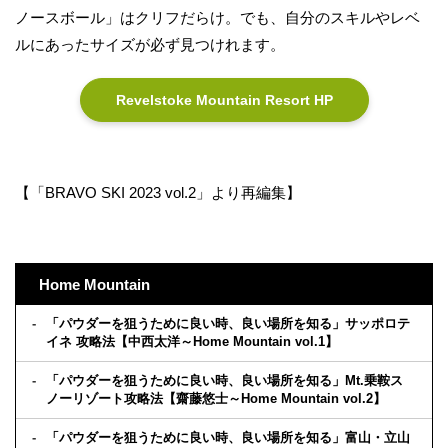
ノースボール」はクリフだらけ。でも、自分のスキルやレベ
ルにあったサイズが必ず見つけれます。
Revelstoke Mountain Resort HP
【「BRAVO SKI 2023 vol.2」より再編集】
Home Mountain
「パウダーを狙うために良い時、良い場所を知る」サッポロテ
イネ 攻略法【中西太洋～Home Mountain vol.1】
「パウダーを狙うために良い時、良い場所を知る」Mt.乗鞍ス
ノーリゾート攻略法【齋藤悠士～Home Mountain vol.2】
「パウダーを狙うために良い時、良い場所を知る」富山・立山