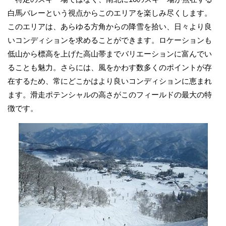
白馬バレーという視点からこのエリアを楽しみ尽くします。
このエリアは、あらゆる方角からの降雪を拾い、日々より良
いコンディションを求めることができます。ロケーションも
低山から標高を上げた高山帯までバリエーションに富んでい
ることも魅力。さらには、風をかわす数多くのポイントが存
在するため、常にどこかはより良いコンディションに恵まれ
ます。滑走ポテンシャルの高さがこのフィールドの最大の特
徴です。