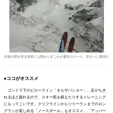
岩場の間を滑る視界にも関わらずこれが通常のコース。恐るべし環境だ
●ココがオススメ
ゴンドラ下のピローライン「キルザバンカー」。足がちぎ
れるほど疲れるので、スキー筋を鍛えたりするトレーニング
にもってこいです。クリフラインからツリーランまでのロン
グランが楽しめる「ノースボール」もオススメ。「アッパー