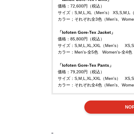
価格：72,600円（税込）
サイズ：S,M,L,XL（Men's） XS,S,M,L
カラー；それぞれ全3色（Men's、Women
「lofoten Gore-Tex Jacket」
価格：85,800円（税込）
サイズ：S,M,L,XL,XXL（Men's） XS,S
カラー：Men's-全5色 Women's-全4色
「lofoten Gore-Tex Pants」
価格：79,200円（税込）
サイズ：S,M,L,XL,XXL（Men's） XS,S
カラー：それぞれ全4色（Men's、Women
NO