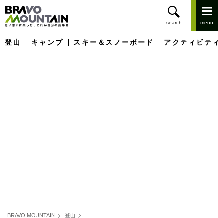
登山
キャンプ
スキー＆スノーボード
アクティビテ
BRAVO MOUNTAIN
登山