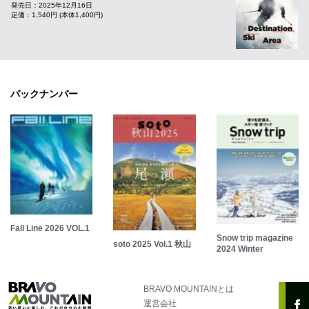
発売日：2025年12月16日
定価：1,540円 (本体1,400円)
バックナンバー
Fall Line 2026 VOL.1
Snow trip magazine
soto 2025 Vol.1 秋山
2024 Winter
BRAVO MOUNTAINとは
運営会社