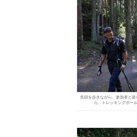
先頭を歩きながら、参加者と楽
ら、トレッキングポー