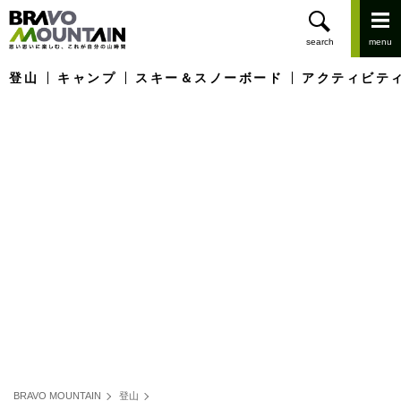
登山
キャンプ
スキー＆スノーボード
アクティビテ
BRAVO MOUNTAIN
登山