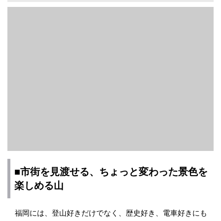
■市街を見渡せる、ちょっと変わった景色を
楽しめる山
福岡には、登山好きだけでなく、歴史好き、電車好きにも