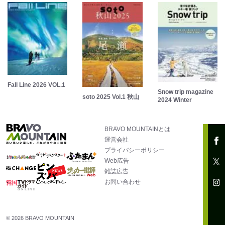
Fall Line 2026 VOL.1
Snow trip magazine
soto 2025 Vol.1 秋山
2024 Winter
BRAVO MOUNTAINとは
運営会社
プライバシーポリシー
Web広告
雑誌広告
お問い合わせ
© 2026 BRAVO MOUNTAIN