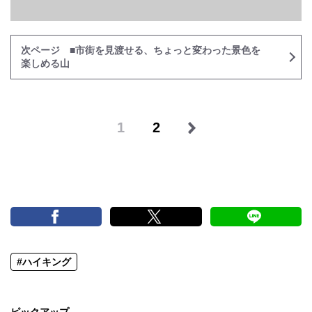
次ページ ■市街を見渡せる、ちょっと変わった景色を
楽しめる山
1
2
#ハイキング