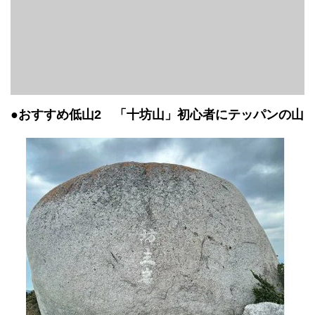
●おすすめ低山2 「十坊山」初心者にテッパンの山