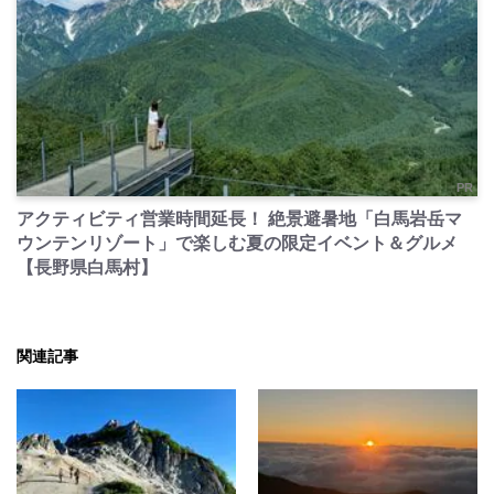
PR
アクティビティ営業時間延長！ 絶景避暑地「白馬岩岳マ
ウンテンリゾート」で楽しむ夏の限定イベント＆グルメ
【長野県白馬村】
関連記事