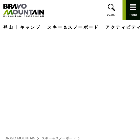
登山
キャンプ
スキー＆スノーボード
アクティビテ
BRAVO MOUNTAIN
スキー＆スノーボード