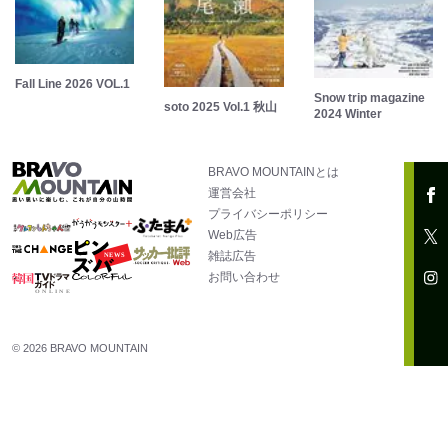
Fall Line 2026 VOL.1
Snow trip magazine
soto 2025 Vol.1 秋山
2024 Winter
BRAVO MOUNTAINとは
運営会社
プライバシーポリシー
Web広告
雑誌広告
お問い合わせ
© 2026 BRAVO MOUNTAIN