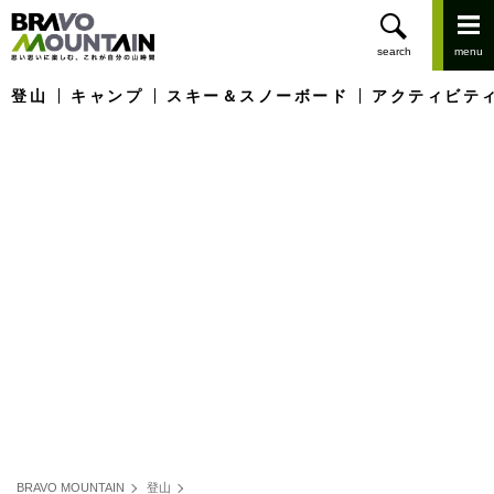
登山
キャンプ
スキー＆スノーボード
アクティビテ
BRAVO MOUNTAIN
登山