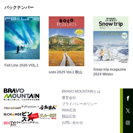
バックナンバー
Fall Line 2026 VOL.1
Snow trip magazine
soto 2025 Vol.1 秋山
2024 Winter
BRAVO MOUNTAINとは
運営会社
プライバシーポリシー
Web広告
雑誌広告
お問い合わせ