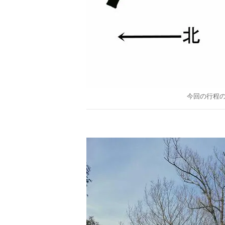
今回の行程