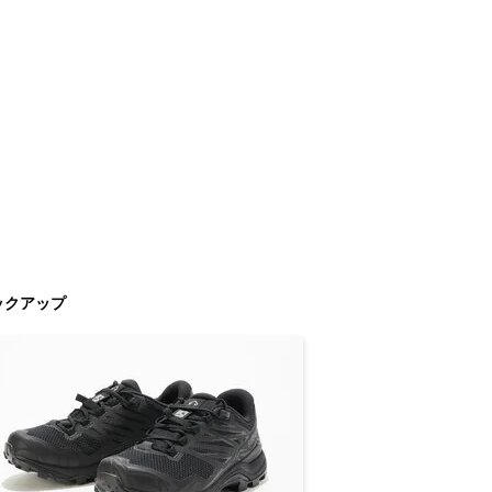
ックアップ