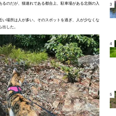
あるのだが、猫連れである都合上、駐車場がある北側の入
近い場所は人が多い。そのスポットを過ぎ、人が少なくな
ら出した。