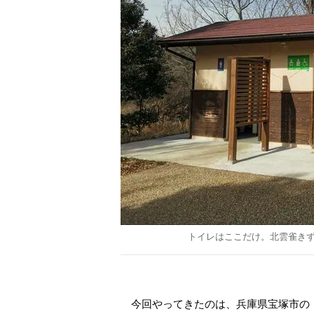
トイレはここだけ。北雲雀き
今回やってきたのは、兵庫県宝塚市の