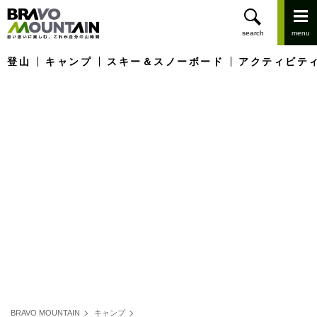
登山
キャンプ
スキー＆スノーボード
アクティビテ
BRAVO MOUNTAIN
キャンプ