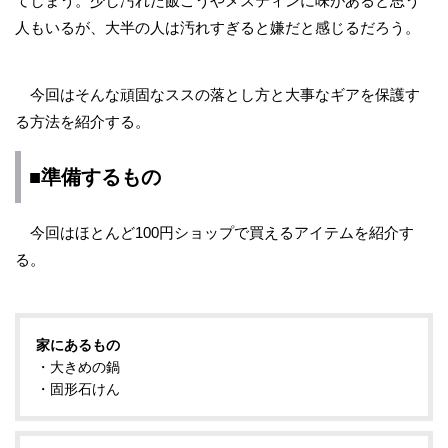
てしまう。少し汚れた飯ごうやメスティンに味があると思う
人もいるが、大半の人は汚れすぎると嫌だと感じるだろう。
今回はそんな頑固なススの落とし方と大事なギアを保護す
る方法を紹介する。
■準備するもの
今回はほとんど100円ショップで買えるアイテムを紹介す
る。
家にあるもの
・大きめの鍋
・固形石けん