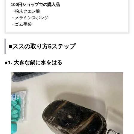
100円ショップでの購入品
・粉末クエン酸
・メラミンスポンジ
・ゴム手袋
■ススの取り方5ステップ
●1. 大きな鍋に水をはる