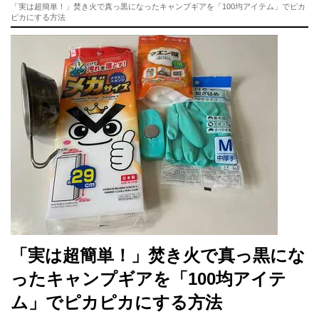
「実は超簡単！」焚き火で真っ黒になったキャンプギアを「100均アイテム」でピカ
ピカにする方法
「実は超簡単！」焚き火で真っ黒にな
ったキャンプギアを「100均アイテ
ム」でピカピカにする方法