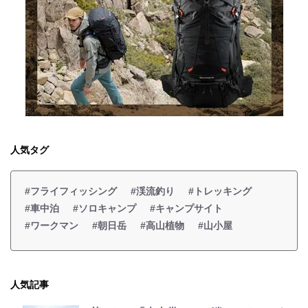
人気タグ
#フライフィッシング
#渓流釣り
#トレッキング
#車中泊
#ソロキャンプ
#キャンプサイト
#ワークマン
#朝日岳
#高山植物
#山小屋
人気記事