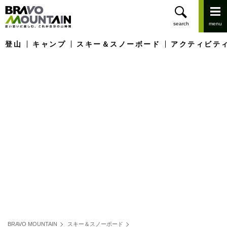
登山
キャンプ
スキー＆スノーボード
アクティビテ
BRAVO MOUNTAIN
スキー＆スノーボード