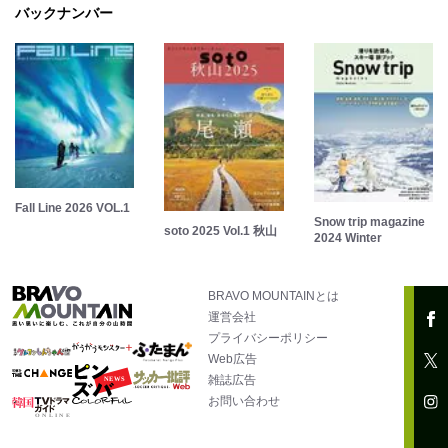
バックナンバー
Fall Line 2026 VOL.1
Snow trip magazine
soto 2025 Vol.1 秋山
2024 Winter
BRAVO MOUNTAINとは
運営会社
プライバシーポリシー
Web広告
雑誌広告
お問い合わせ