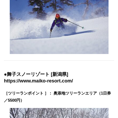
●舞子スノーリゾート [新潟県]
https://www.maiko-resort.com/
［​ツリーランポイント ］： 奥添地ツリーランエリア（1日券
／5500円）