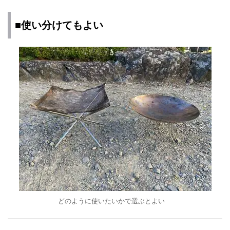
■使い分けてもよい
どのように使いたいかで選ぶとよい