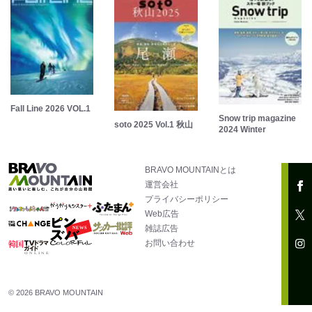
Fall Line 2026 VOL.1
Snow trip magazine
soto 2025 Vol.1 秋山
2024 Winter
BRAVO MOUNTAINとは
運営会社
プライバシーポリシー
Web広告
雑誌広告
お問い合わせ
© 2026 BRAVO MOUNTAIN