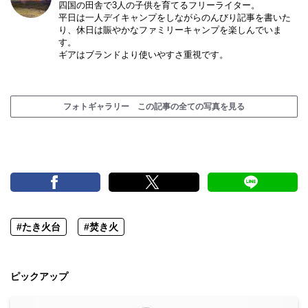
四国の田舎で3人の子供を育てるフリーライター。
平日は一人デイキャンプをしながらのんびり記事を書いた
り、休日は賑やかなファミリーキャンプを楽しんでいま
す。
ギアはブランドより使いやすさ重視です。
フォトギャラリー この記事の全ての写真を見る
#たき火台
#焚き火
ピックアップ