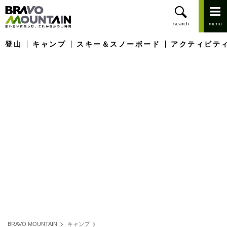
登山
キャンプ
スキー＆スノーボード
アクティビテ
BRAVO MOUNTAIN
キャンプ