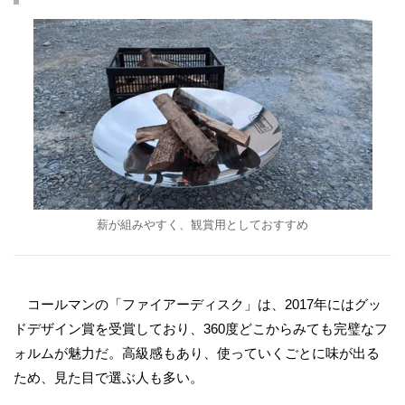
薪が組みやすく、観賞用としておすすめ
コールマンの「ファイアーディスク」は、2017年にはグッ
ドデザイン賞を受賞しており、360度どこからみても完璧なフ
ォルムが魅力だ。高級感もあり、使っていくごとに味が出る
ため、見た目で選ぶ人も多い。