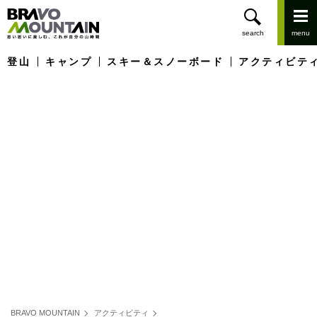
登山
キャンプ
スキー＆スノーボード
アクティビテ
BRAVO MOUNTAIN
アクティビティ