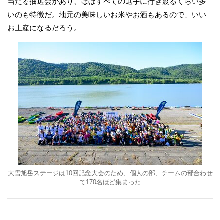
当たる抽選会があり、ほぼすべての選手に行き渡るくらい多
いのも特徴だ。地元の美味しいお米やお酒もあるので、いい
お土産になるだろう。
大雪旭岳ステージは10回記念大会のため、個人の部、チームの部合わせ
て170名ほど集まった