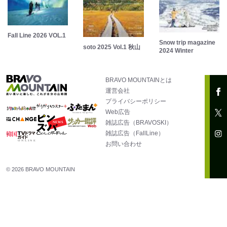
Fall Line 2026 VOL.1
Snow trip magazine
soto 2025 Vol.1 秋山
2024 Winter
BRAVO MOUNTAINとは
運営会社
プライバシーポリシー
Web広告
雑誌広告（BRAVOSKI）
雑誌広告（FallLine）
お問い合わせ
© 2026 BRAVO MOUNTAIN