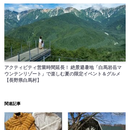
PR
アクティビティ営業時間延長！ 絶景避暑地「白馬岩岳マ
ウンテンリゾート」で楽しむ夏の限定イベント＆グルメ
【長野県白馬村】
関連記事