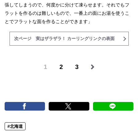
張してしまうので、何度かに分けて凍らせます。それでもフ
ラットを作るのは難しいもので、一番上の面にお湯を使うこ
とでフラットな面を作ることができます」
次ページ 実はザラザラ！ カーリングリンクの表面
1
2
3
#北海道