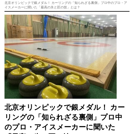
北京オリンピックで銀メダル！ カーリングの「知られざる裏側」プロ中のプロ・ア
イスメーカーに聞いた「最高の氷と匠の技」とは？
北京オリンピックで銀メダル！ カー
リングの「知られざる裏側」プロ中
のプロ・アイスメーカーに聞いた