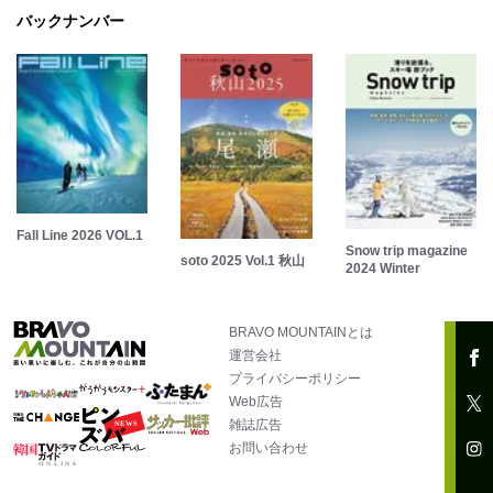
バックナンバー
Fall Line 2026 VOL.1
Snow trip magazine
soto 2025 Vol.1 秋山
2024 Winter
BRAVO MOUNTAINとは
運営会社
プライバシーポリシー
Web広告
雑誌広告
お問い合わせ