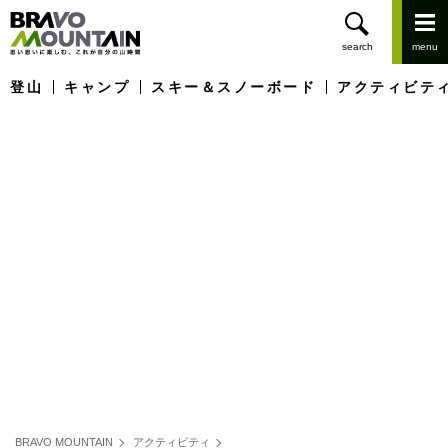
登山
キャンプ
スキー＆スノーボード
アクティビテ
BRAVO MOUNTAIN
アクティビティ