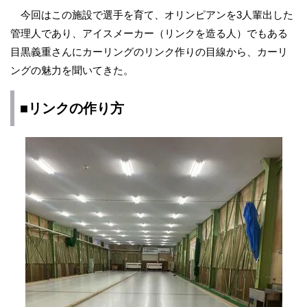
今回はこの施設で選手を育て、オリンピアンを3人輩出した
管理人であり、アイスメーカー（リンクを造る人）でもある
目黒義重さんにカーリングのリンク作りの目線から、カーリ
ングの魅力を聞いてきた。
■リンクの作り方