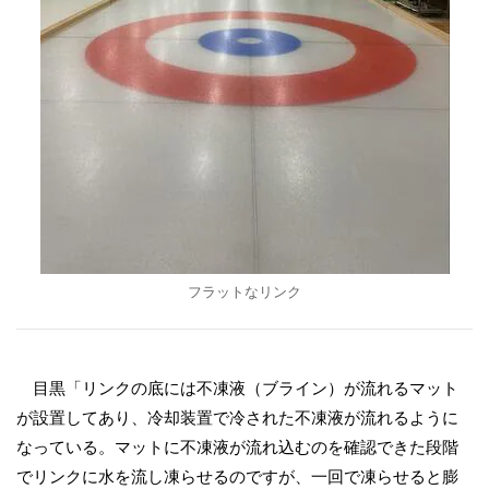
フラットなリンク
目黒「リンクの底には不凍液（ブライン）が流れるマット
が設置してあり、冷却装置で冷された不凍液が流れるように
なっている。マットに不凍液が流れ込むのを確認できた段階
でリンクに水を流し凍らせるのですが、一回で凍らせると膨