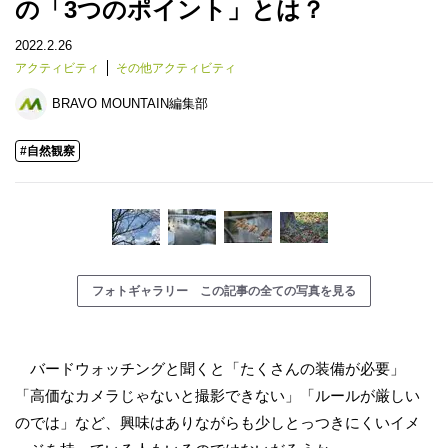
の「3つのポイント」とは？
2022.2.26
アクティビティ
その他アクティビティ
BRAVO MOUNTAIN編集部
#自然観察
フォトギャラリー この記事の全ての写真を見る
バードウォッチングと聞くと「たくさんの装備が必要」
「高価なカメラじゃないと撮影できない」「ルールが厳しい
のでは」など、興味はありながらも少しとっつきにくいイメ