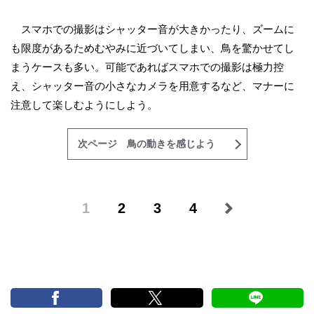
スマホでの撮影はシャッター音が大きかったり、ズームに
も限度があるためむやみに近づいてしまい、鳥を驚かせてし
まうケースも多い。可能であればスマホでの撮影は極力控
え、シャッター音の小さなカメラを用意するなど、マナーに
注意して楽しむようにしよう。
次ページ 鳥の動きを感じよう
1
2
3
4