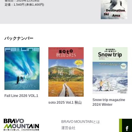
発売日：2025年12月16日
定価：1,540円 (本体1,400円)
バックナンバー
Fall Line 2026 VOL.1
Snow trip magazine
soto 2025 Vol.1 秋山
2024 Winter
BRAVO MOUNTAINとは
運営会社