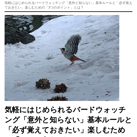
気軽にはじめられるバードウォッチング「意外と知らない」基本ルールと「必ず覚え
ておきたい」楽しむための「3つのポイント」とは？
気軽にはじめられるバードウォッチ
ング「意外と知らない」基本ルールと
「必ず覚えておきたい」楽しむため