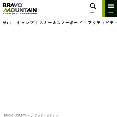
登山
キャンプ
スキー＆スノーボード
アクティビテ
BRAVO MOUNTAIN
アクティビティ