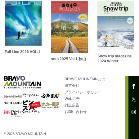
Fall Line 2026 VOL.1
Snow trip magazine
soto 2025 Vol.1 秋山
2024 Winter
BRAVO MOUNTAINとは
運営会社
プライバシーポリシー
Web広告
雑誌広告
お問い合わせ
© 2026 BRAVO MOUNTAIN