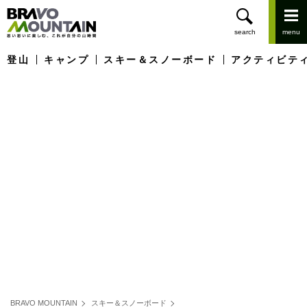
登山
キャンプ
スキー＆スノーボード
アクティビテ
BRAVO MOUNTAIN
スキー＆スノーボード