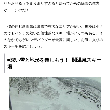
りたおせる（あまり滑りすぎると帰ってからの除雪の体力
が……）のだ！
僕の住む新潟県は豪雪で有名なエリアが多い。規模は小さ
めでもパンチの効いた個性的なスキー場がいくつもある。そ
のなかでもゲレンデパウダーが最高に楽しい、お気に入りの
スキー場を紹介しよう。
■深い雪と地形を楽しもう！ 関温泉スキー
場