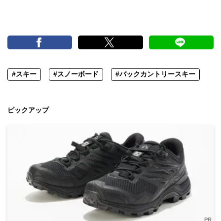
#スキー
#スノーボード
#バックカントリースキー
ピックアップ
PR