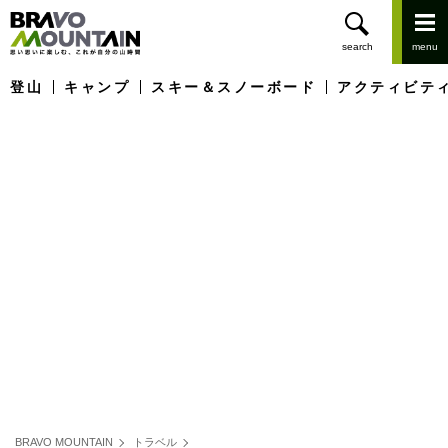
登山
キャンプ
スキー＆スノーボード
アクティビテ
BRAVO MOUNTAIN
トラベル