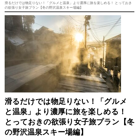
滑るだけでは物足りない！「グルメと温泉」より濃厚に旅を楽しめる！ とっておき
の欲張り女子旅プラン【冬の野沢温泉スキー場編】
滑るだけでは物足りない！「グルメ
と温泉」より濃厚に旅を楽しめる！
とっておきの欲張り女子旅プラン【冬
の野沢温泉スキー場編】