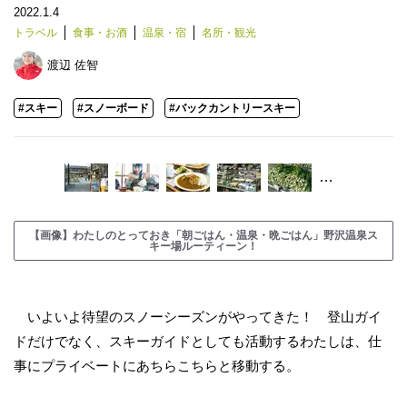
2022.1.4
トラベル
食事・お酒
温泉・宿
名所・観光
渡辺 佐智
#スキー
#スノーボード
#バックカントリースキー
…
【画像】わたしのとっておき「朝ごはん・温泉・晩ごはん」野沢温泉ス
キー場ルーティーン！
いよいよ待望のスノーシーズンがやってきた！ 登山ガイ
ドだけでなく、スキーガイドとしても活動するわたしは、仕
事にプライベートにあちらこちらと移動する。