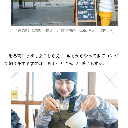
「道の駅 花の駅 千曲川」。敷地内の「Cafe 里わ」に向かう
滑る前にまずは腹ごしらえ！ 遠くからやってきてコンビニ
で朝食をすますのは、ちょっとさみしい感じもする。