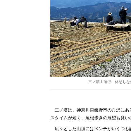
三ノ塔山頂で、休憩しながら
三ノ塔は、神奈川県秦野市の丹沢にある
スタイムが短く、尾根歩きの展望も良い
広々とした山頂にはベンチがいくつも