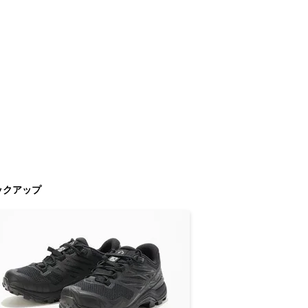
ックアップ