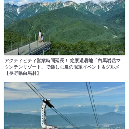
PR
アクティビティ営業時間延長！ 絶景避暑地「白馬岩岳マ
ウンテンリゾート」で楽しむ夏の限定イベント＆グルメ
【長野県白馬村】