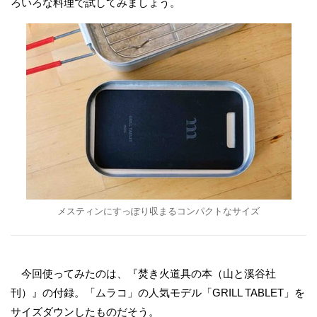
ろいろな料理で試してみましょう。
メスティンにすっぽり収まるコンパクトなサイズ
今回使ってみたのは、『焚き火道具の本（山と溪谷社
刊）』の付録。「ムラコ」の人気モデル「GRILL TABLET」を
サイズダウンしたものだそう。