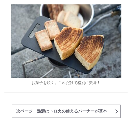
お菓子を焼く。これだけで格別に美味！
次ページ 熱源はトロ火の使えるバーナーが基本