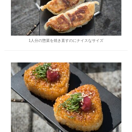
1人分の惣菜を焼き直すのにナイスなサイズ