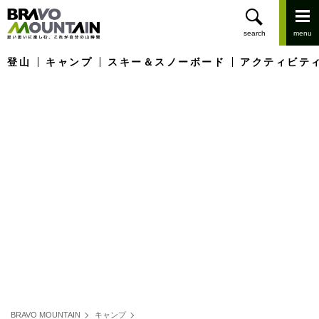
登山
キャンプ
スキー＆スノーボード
アクティビテ
BRAVO MOUNTAIN
キャンプ