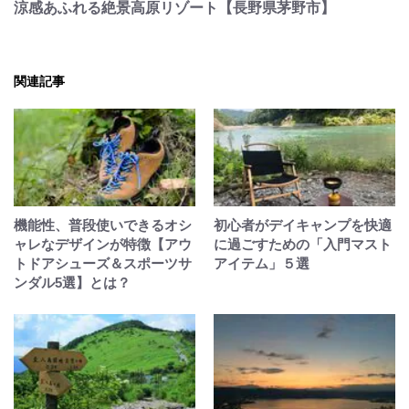
涼感あふれる絶景高原リゾート【長野県茅野市】
関連記事
機能性、普段使いできるオシ
初心者がデイキャンプを快適
ャレなデザインが特徴【アウ
に過ごすための「入門マスト
トドアシューズ＆スポーツサ
アイテム」５選
ンダル5選】とは？