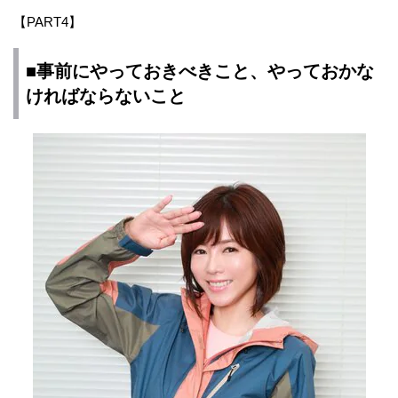
【PART4】
■事前にやっておきべきこと、やっておかな
ければならないこと