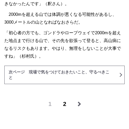
きなかったんです」（釈さん）。
2000mを超える山では体調が悪くなる可能性があるし、
3000メートルの山となればなおさらだ。
「初心者の方でも、ゴンドラやロープウェイで2000mを超え
た地点まで行ける山で、その先を欲張って登ると、高山病に
なるリスクもあります。やはり、無理をしないことが大事で
すね」（杉村氏）。
次ページ 現場で気をつけておきたいこと、守るべきこ
と
1
2