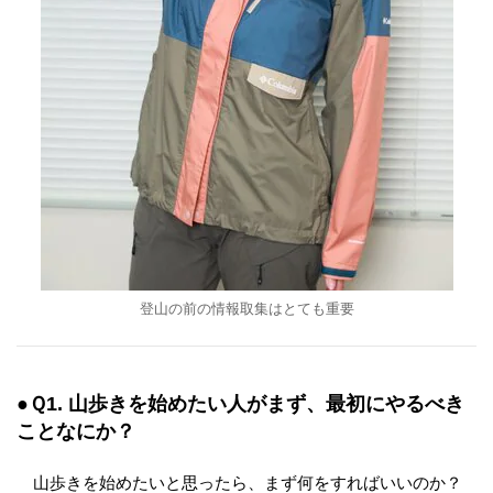
登山の前の情報取集はとても重要
●Ｑ1. 山歩きを始めたい人がまず、最初にやるべき
ことなにか？
山歩きを始めたいと思ったら、まず何をすればいいのか？