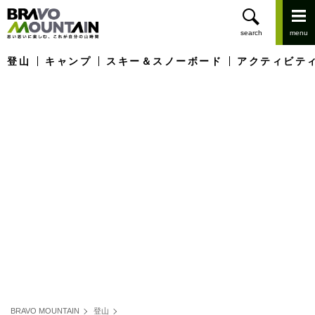
登山
キャンプ
スキー＆スノーボード
アクティビテ
BRAVO MOUNTAIN
登山