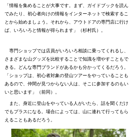
「情報を集めることが大事です。まず、ガイドブックを読ん
でみたり、初心者向けの情報をインターネットで検索するこ
とから始めましょう。それから、アウトドアの専門店に行け
ば、いろいろと情報が得られます」（杉村氏）。
専門ショップでは店員がいろいろ相談に乗ってくれるし、
さまざまな山グッズを比較することで知識を増やすこともで
きる。どんな専門ブランドがあるかも分かってくるだろう。
「ショップは、初心者対象の登山ツアーをやっていることも
あるので、仲間が見つからない人は、そこに参加するのもい
いと思います」（前同）。
また、身近に登山をやっている人がいたら、話を聞くだけ
でもプラスになる。場合によっては、山に連れて行ってもら
えることもあるだろう。