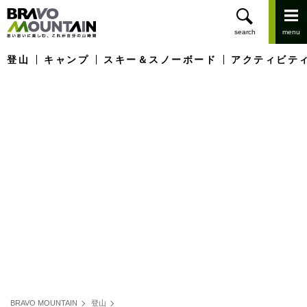
登山
キャンプ
スキー＆スノーボード
アクティビテ
BRAVO MOUNTAIN
登山