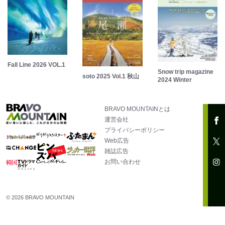
Fall Line 2026 VOL.1
Snow trip magazine
soto 2025 Vol.1 秋山
2024 Winter
BRAVO MOUNTAINとは
運営会社
プライバシーポリシー
Web広告
雑誌広告
お問い合わせ
© 2026 BRAVO MOUNTAIN