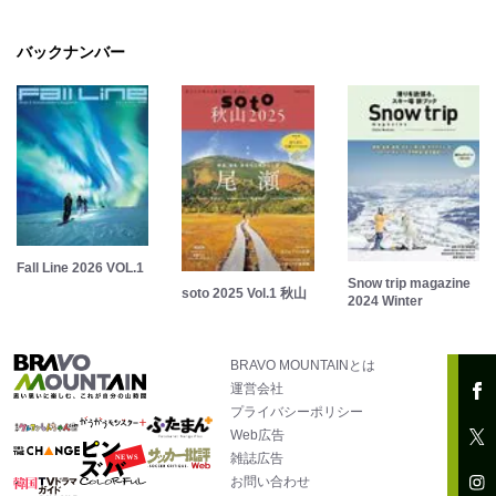
バックナンバー
Fall Line 2026 VOL.1
Snow trip magazine
soto 2025 Vol.1 秋山
2024 Winter
BRAVO MOUNTAINとは
運営会社
プライバシーポリシー
Web広告
雑誌広告
お問い合わせ