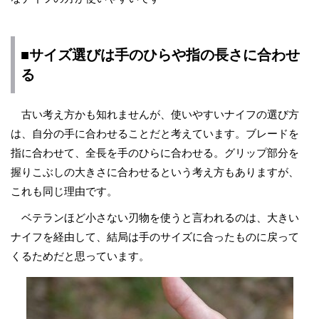
■サイズ選びは手のひらや指の長さに合わせ
る
古い考え方かも知れませんが、使いやすいナイフの選び方
は、自分の手に合わせることだと考えています。ブレードを
指に合わせて、全長を手のひらに合わせる。グリップ部分を
握りこぶしの大きさに合わせるという考え方もありますが、
これも同じ理由です。
ベテランほど小さない刃物を使うと言われるのは、大きい
ナイフを経由して、結局は手のサイズに合ったものに戻って
くるためだと思っています。