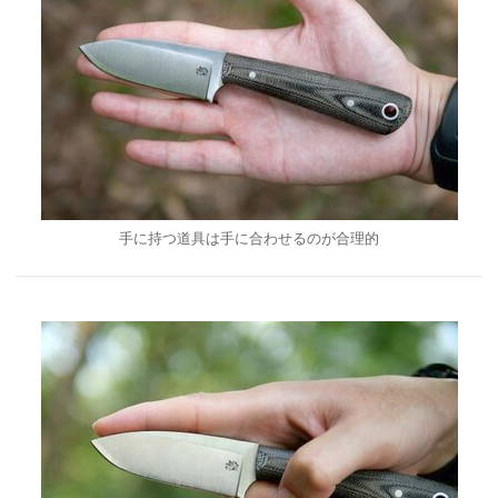
手に持つ道具は手に合わせるのが合理的