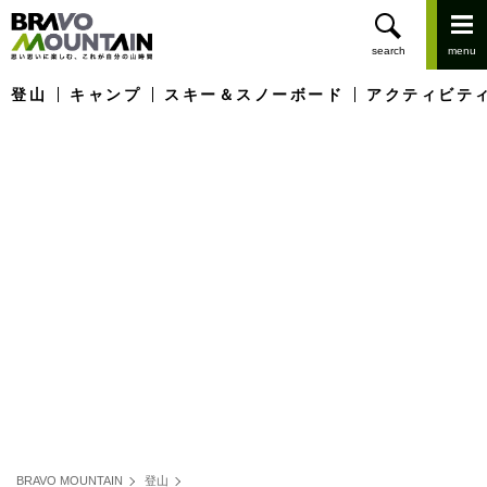
登山
キャンプ
スキー＆スノーボード
アクティビテ
BRAVO MOUNTAIN
登山