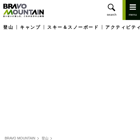
登山
キャンプ
スキー＆スノーボード
アクティビテ
BRAVO MOUNTAIN
登山