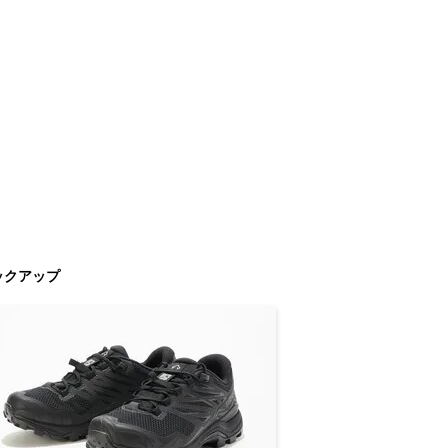
ックアップ