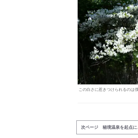
この白さに惹きつけられるのは
次ページ 秘境温泉を起点に