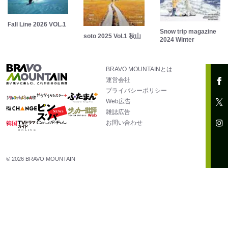
Fall Line 2026 VOL.1
Snow trip magazine
soto 2025 Vol.1 秋山
2024 Winter
BRAVO MOUNTAINとは
運営会社
プライバシーポリシー
Web広告
雑誌広告
お問い合わせ
© 2026 BRAVO MOUNTAIN