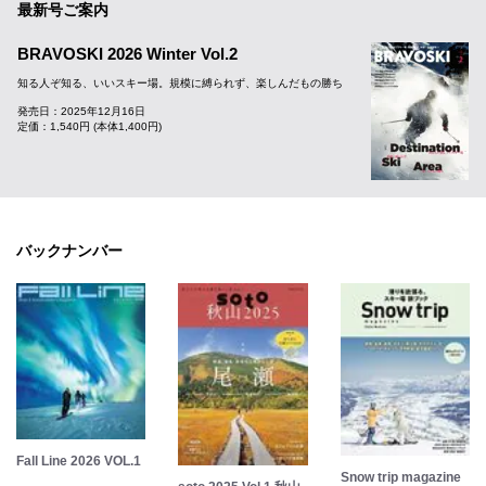
最新号ご案内
BRAVOSKI 2026 Winter Vol.2
知る人ぞ知る、いいスキー場。規模に縛られず、楽しんだもの勝ち
発売日：2025年12月16日
定価：1,540円 (本体1,400円)
バックナンバー
Fall Line 2026 VOL.1
Snow trip magazine