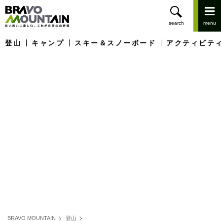
登山
キャンプ
スキー＆スノーボード
アクティビテ
BRAVO MOUNTAIN
登山