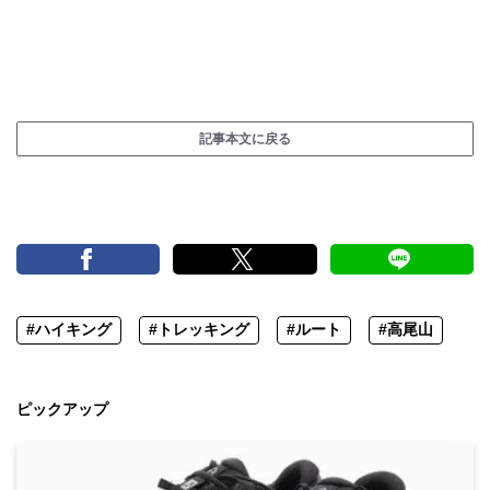
記事本文に戻る
#ハイキング
#トレッキング
#ルート
#高尾山
ピックアップ