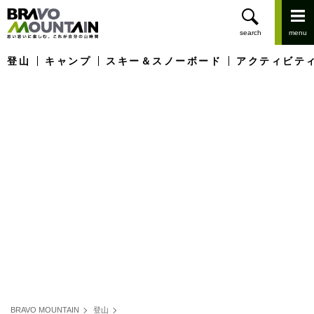
登山
キャンプ
スキー＆スノーボード
アクティビテ
BRAVO MOUNTAIN
登山