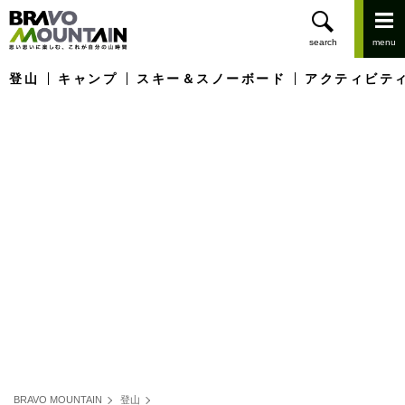
登山
キャンプ
スキー＆スノーボード
アクティビテ
BRAVO MOUNTAIN
登山