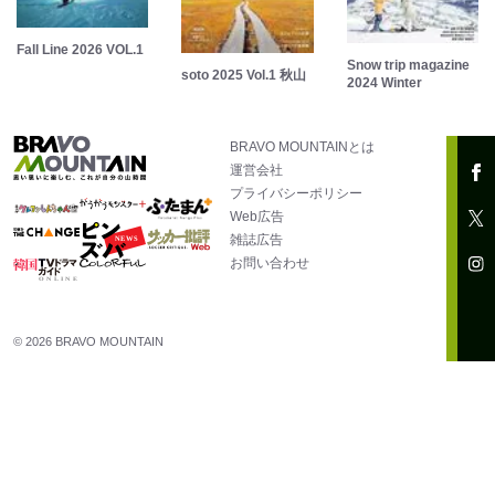
Fall Line 2026 VOL.1
Snow trip magazine
soto 2025 Vol.1 秋山
2024 Winter
BRAVO MOUNTAINとは
運営会社
プライバシーポリシー
Web広告
雑誌広告
お問い合わせ
© 2026 BRAVO MOUNTAIN