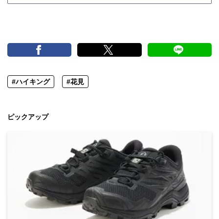
#ハイキング
#花見
ピックアップ