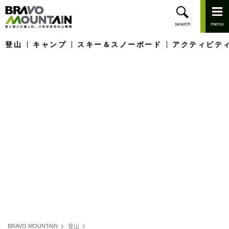
登山
キャンプ
スキー＆スノーボード
アクティビテ
BRAVO MOUNTAIN
登山