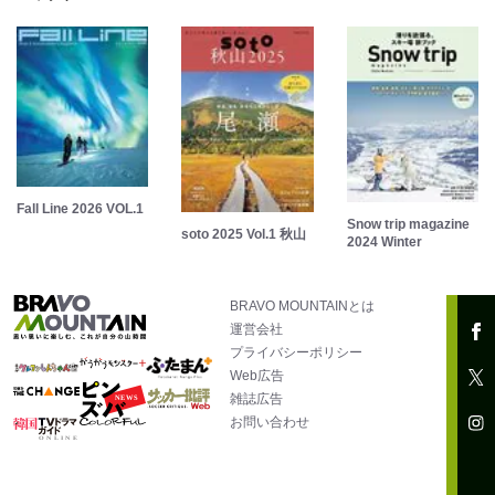
Fall Line 2026 VOL.1
Snow trip magazine
soto 2025 Vol.1 秋山
2024 Winter
BRAVO MOUNTAINとは
運営会社
プライバシーポリシー
Web広告
雑誌広告
お問い合わせ