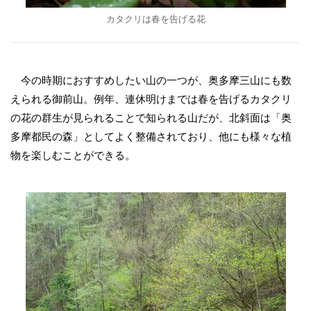
カタクリは春を告げる花
今の時期におすすめしたい山の一つが、奥多摩三山にも数
えられる御前山。例年、連休明けまでは春を告げるカタクリ
の花の群生が見られることで知られる山だが、北斜面は「奥
多摩都民の森」としてよく整備されており、他にも様々な植
物を楽しむことができる。