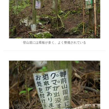
登山道には看板が多く、よく整備されている