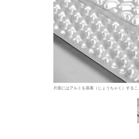
片面にはアルミを蒸着（じょうちゃく）すること