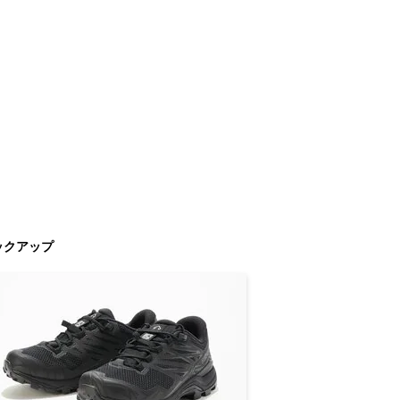
ックアップ