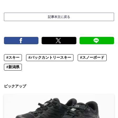
記事本文に戻る
#スキー
#バックカントリースキー
#スノーボード
#新潟県
ピックアップ