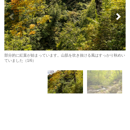
部分的に紅葉が始まっています。山肌を吹き抜ける風はすっかり秋めい
ていました（1/6）