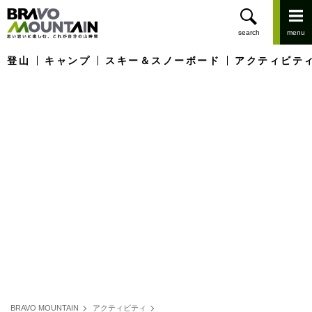
登山
キャンプ
スキー＆スノーボード
アクティビテ
BRAVO MOUNTAIN
アクティビティ