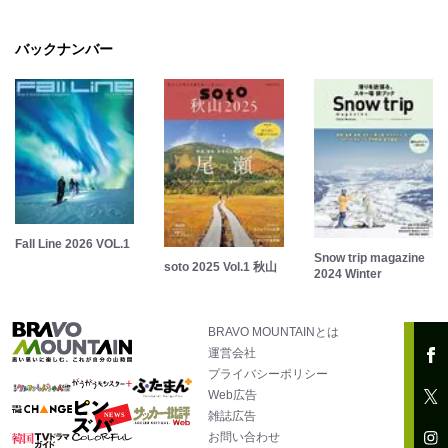
バックナンバー
Fall Line 2026 VOL.1
Snow trip magazine
soto 2025 Vol.1 秋山
2024 Winter
BRAVO MOUNTAINとは
運営会社
プライバシーポリシー
Web広告
雑誌広告
お問い合わせ