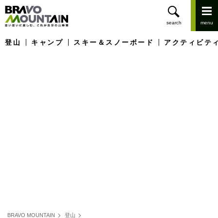
登山
キャンプ
スキー＆スノーボード
アクティビテ
BRAVO MOUNTAIN
登山