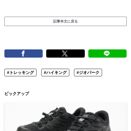
記事本文に戻る
#トレッキング
#ハイキング
#ジオパーク
ピックアップ