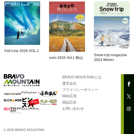
Fall Line 2026 VOL.1
Snow trip magazine
soto 2025 Vol.1 秋山
2024 Winter
BRAVO MOUNTAINとは
運営会社
プライバシーポリシー
Web広告
雑誌広告
お問い合わせ
© 2026 BRAVO MOUNTAIN