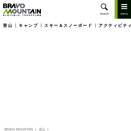
登山
キャンプ
スキー＆スノーボード
アクティビテ
BRAVO MOUNTAIN
登山