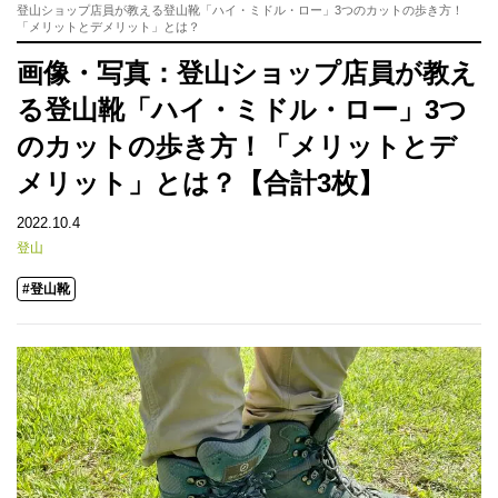
登山ショップ店員が教える登山靴「ハイ・ミドル・ロー」3つのカットの歩き方！
「メリットとデメリット」とは？
画像・写真：登山ショップ店員が教え
る登山靴「ハイ・ミドル・ロー」3つ
のカットの歩き方！「メリットとデ
メリット」とは？【合計3枚】
2022.10.4
登山
#登山靴