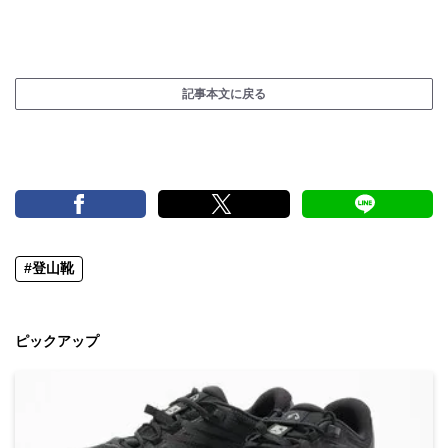
記事本文に戻る
#登山靴
ピックアップ