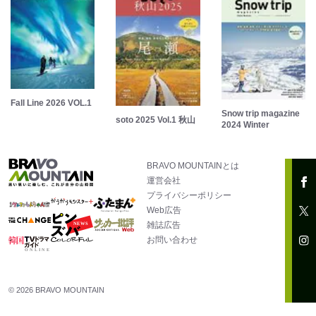
Fall Line 2026 VOL.1
Snow trip magazine
soto 2025 Vol.1 秋山
2024 Winter
BRAVO MOUNTAINとは
運営会社
プライバシーポリシー
Web広告
雑誌広告
お問い合わせ
© 2026 BRAVO MOUNTAIN