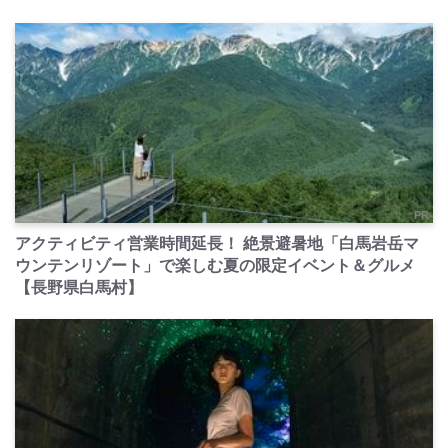
PR
アクティビティ営業時間延長！ 絶景避暑地「白馬岩岳マ
ウンテンリゾート」で楽しむ夏の限定イベント＆グルメ
【長野県白馬村】