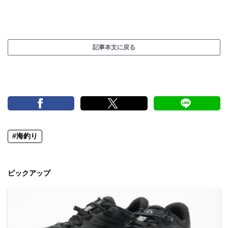
記事本文に戻る
#海釣り
ピックアップ