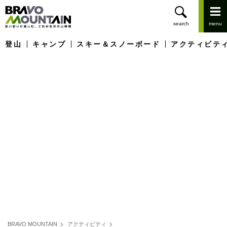
登山
キャンプ
スキー＆スノーボード
アクティビテ
BRAVO MOUNTAIN
アクティビティ