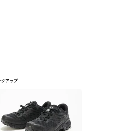
ックアップ