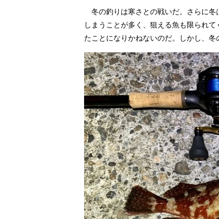
冬の釣りは寒さとの戦いだ。さらに冬
しまうことが多く、狙える魚も限られて
たことになりかねないのだ。しかし、冬